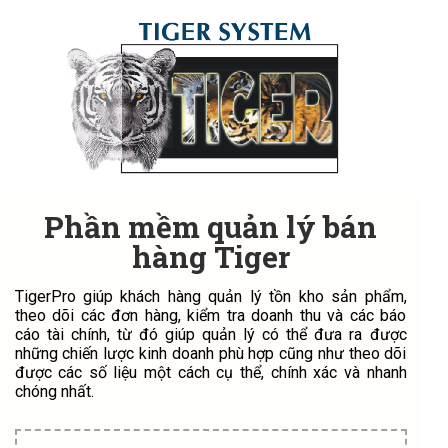
Phần mềm quản lý bán
hàng Tiger
TigerPro giúp khách hàng quản lý tồn kho sản phẩm,
theo dõi các đơn hàng, kiểm tra doanh thu và các báo
cáo tài chính, từ đó giúp quản lý có thể đưa ra được
những chiến lược kinh doanh phù hợp cũng như theo dõi
được các số liệu một cách cụ thể, chính xác và nhanh
chóng nhất.