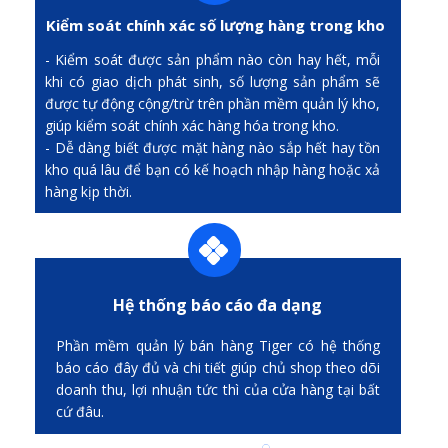
Kiểm soát chính xác số lượng hàng trong kho
- Kiểm soát được sản phẩm nào còn hay hết, mỗi
khi có giao dịch phát sinh, số lượng sản phẩm sẽ
được tự động cộng/trừ trên phần mềm quản lý kho,
giúp kiểm soát chính xác hàng hóa trong kho.
- Dễ dàng biết được mặt hàng nào sắp hết hay tồn
kho quá lâu để bạn có kế hoạch nhập hàng hoặc xả
hàng kịp thời.
Hệ thống báo cáo đa dạng
Phần mềm quản lý bán hàng Tiger có hệ thống
báo cáo đây đủ và chi tiết giúp chủ shop theo dõi
doanh thu, lợi nhuận tức thì của cửa hàng tại bất
cứ đâu.