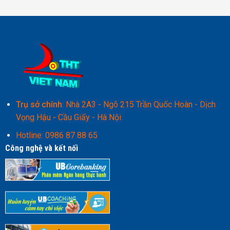
Trụ sở chính
: Nhà 2A3 - Ngõ 215 Trần Quốc Hoàn - Dịch
Vọng Hậu - Cầu Giấy - Hà Nội
Hotline:
0986 87 88 65
Công nghệ và kết nối